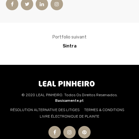
Portfolio suivant
Sintra
© 2020 LEAL PINHEIRO. Todos Os Direitos Reservados.
Basicamente.pt
RÉSOLUTION ALTERNATIVE DES LITIGES
TERMES & CONDITIONS
LIVRE ÉLECTRONIQUE DE PLAINTE