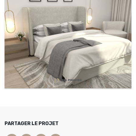
PARTAGER LE PROJET